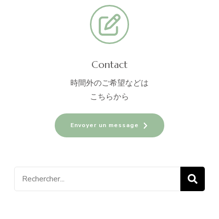
Contact
時間外のご希望などは
こちらから
Envoyer un message
Recherche
pour
: