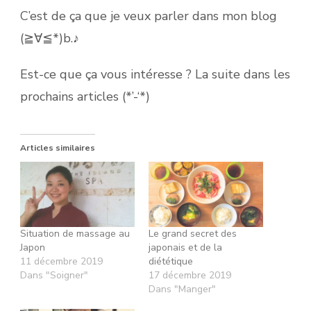
C’est de ça que je veux parler dans mon blog
(≧∀≦*)b.♪
Est-ce que ça vous intéresse ? La suite dans les
prochains articles (*’-‘*)
Articles similaires
Situation de massage au
Le grand secret des
Japon
japonais et de la
11 décembre 2019
diététique
Dans "Soigner"
17 décembre 2019
Dans "Manger"