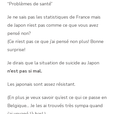
“Problèmes de santé”
Je ne sais pas les statistiques de France mais
de Japon n’est pas comme ce que vous avez
pensé non?
(Ce n’est pas ce que j’ai pensé non plus! Bonne
surprise!
Je dirais que la situation de suicide au Japon
n’est pas si mal.
Les japonais sont assez résistant.
(En plus je veux savoir qu’est ce qui ce passe en
Belgique… Je les ai trouvés très sympa quand
j’ai voyagé là bas! )