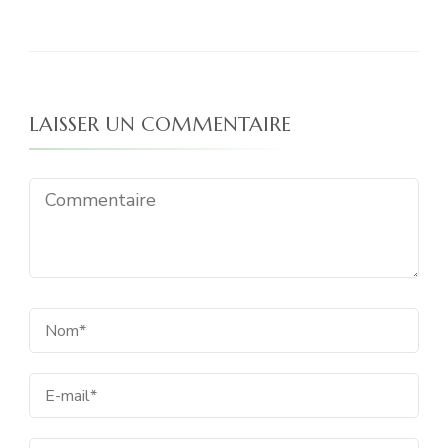
LAISSER UN COMMENTAIRE