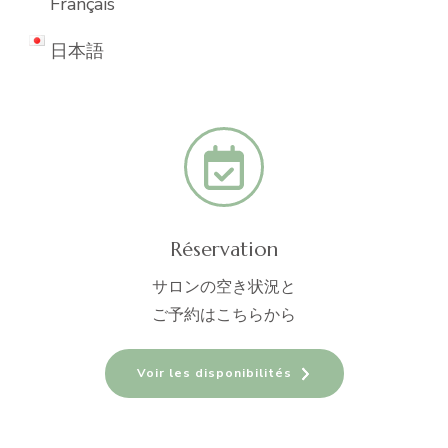
Français
日本語
Réservation
サロンの空き状況と
ご予約はこちらから
Voir les disponibilités