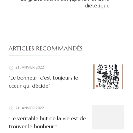
diététique
ARTICLES RECOMMANDÉS
21 JANVIER 2022
“Le bonheur, c’est toujours le
cœur qui décide”
21 JANVIER 2022
”Le véritable but de la vie est de
trouver le bonheur.”