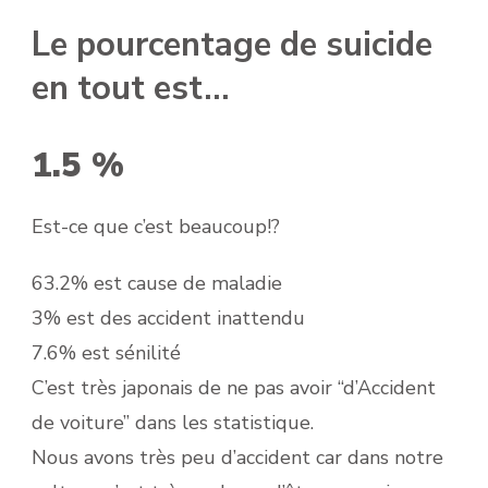
Le pourcentage de suicide
en tout est…
1.5 %
Est-ce que c’est beaucoup!?
63.2% est cause de maladie
3% est des accident inattendu
7.6% est sénilité
C’est très japonais de ne pas avoir “d’Accident
de voiture” dans les statistique.
Nous avons très peu d’accident car dans notre