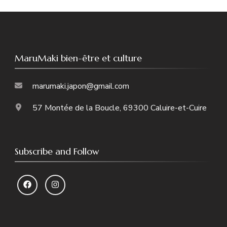
MaruMaki bien-être et culture
marumaki.japon@gmail.com
57 Montée de la Boucle, 69300 Caluire-et-Cuire
Subscribe and Follow