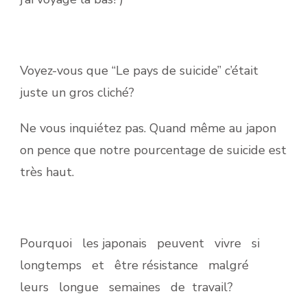
Voyez-vous que “Le pays de suicide” c’était
juste un gros cliché?
Ne vous inquiétez pas. Quand même au japon
on pence que notre pourcentage de suicide est
très haut.
Pourquoi les japonais peuvent vivre si
longtemps et être résistance malgré
leurs longue semaines de travail?