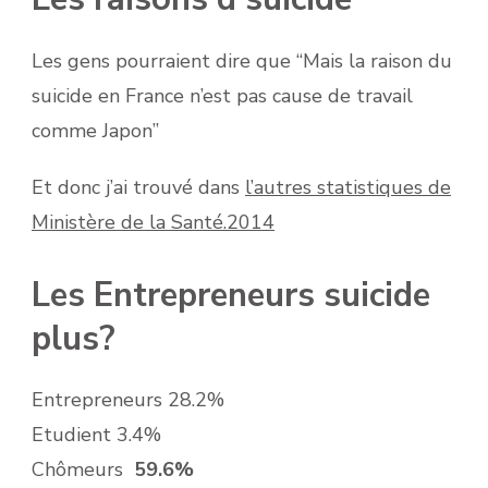
Les gens pourraient dire que “Mais la raison du
suicide en France n’est pas cause de travail
comme Japon”
Et donc j’ai trouvé dans
l’autres statistiques de
Ministère de la Santé.2014
Les Entrepreneurs suicide
plus?
Entrepreneurs 28.2%
Etudient 3.4%
Chômeurs
59.6%