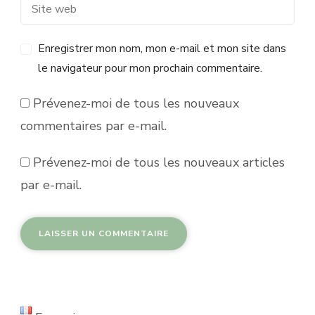
Enregistrer mon nom, mon e-mail et mon site dans
le navigateur pour mon prochain commentaire.
Prévenez-moi de tous les nouveaux
commentaires par e-mail.
Prévenez-moi de tous les nouveaux articles
par e-mail.