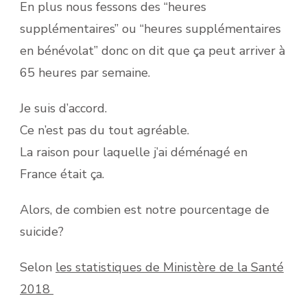
En plus nous fessons des “heures
supplémentaires” ou “heures supplémentaires
en bénévolat” donc on dit que ça peut arriver à
65 heures par semaine.
Je suis d’accord.
Ce n’est pas du tout agréable.
La raison pour laquelle j’ai déménagé en
France était ça.
Alors, de combien est notre pourcentage de
suicide?
Selon
les statistiques de Ministère de la Santé
2018