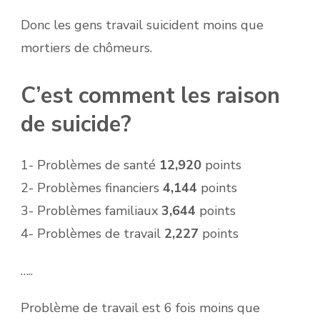
Donc les gens travail suicident moins que
mortiers de chômeurs.
C’est comment les raison
de suicide?
1- Problèmes de santé
12,920
points
2- Problèmes financiers
4,144
points
3- Problèmes familiaux
3,644
points
4- Problèmes de travail
2,227
points
…..
Problème de travail est 6 fois moins que